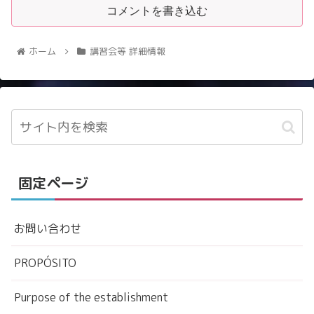
コメントを書き込む
ホーム
講習会等 詳細情報
固定ページ
お問い合わせ
PROPÓSITO
Purpose of the establishment