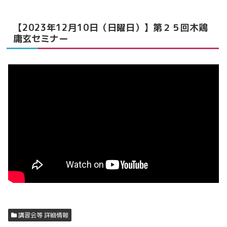
【2023年12月10日（日曜日）】第２５回木鶏
庸玄セミナー
講習会等 詳細情報