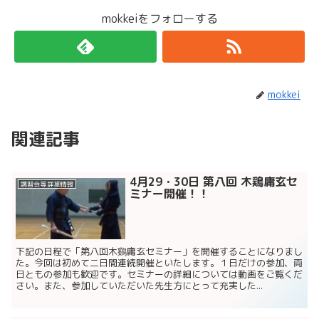
mokkeiをフォローする
mokkei
関連記事
4月29・30日 第八回 木鶏庸玄セ
講習会等 詳細情報
ミナー開催！！
下記の日程で「第八回木鷄庸玄セミナー」を開催することになりまし
た。今回は初めて二日間連続開催といたします。１日だけの参加、両
日ともの参加も歓迎です。セミナーの詳細については動画をご覧くだ
さい。また、参加していただいた先生方にとって充実した...