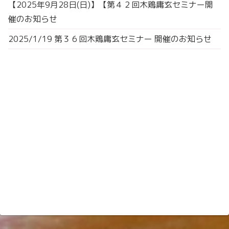
【2025年9月28日(日)】【第４２回木鶏庸玄セミナー開
催のお知らせ
2025/1/19 第３６回木鶏庸玄セミナー 開催のお知らせ