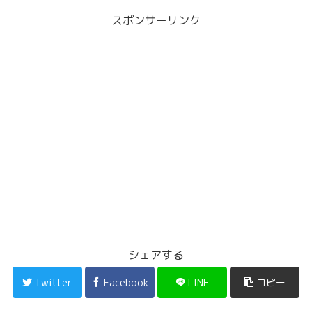
スポンサーリンク
シェアする
Twitter
Facebook
LINE
コピー