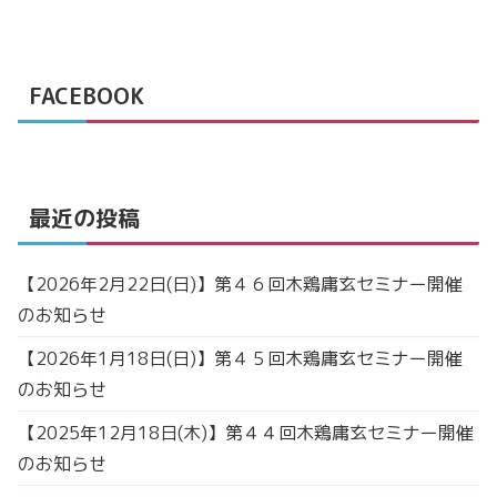
FACEBOOK
最近の投稿
【2026年2月22日(日)】第４６回木鶏庸玄セミナー開催
のお知らせ
【2026年1月18日(日)】第４５回木鶏庸玄セミナー開催
のお知らせ
【2025年12月18日(木)】第４４回木鶏庸玄セミナー開催
のお知らせ