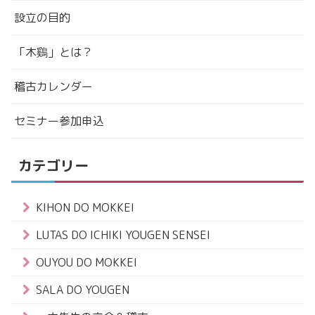
設立の目的
「木鷄」とは？
稽古カレンダー
セミナー参加申込
カテゴリー
KIHON DO MOKKEI
LUTAS DO ICHIKI YOUGEN SENSEI
OUYOU DO MOKKEI
SALA DO YOUGEN