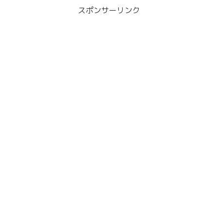
スポンサーリンク