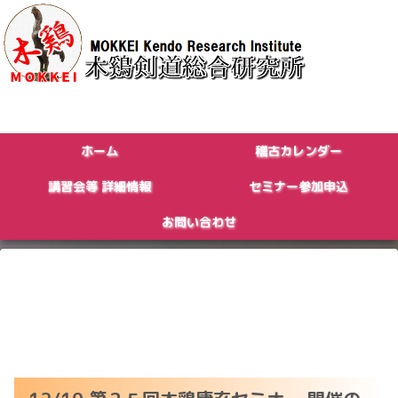
ホーム
稽古カレンダー
講習会等 詳細情報
セミナー参加申込
お問い合わせ