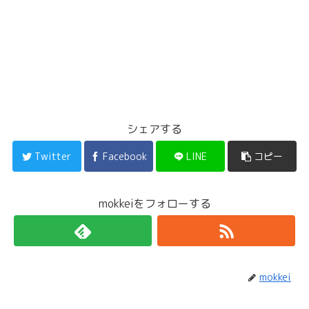
シェアする
Twitter
Facebook
LINE
コピー
mokkeiをフォローする
mokkei