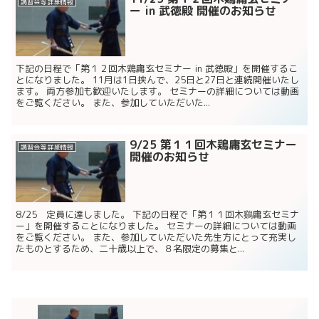
講習会等 詳細情報
ー in 武徳殿 開催のお知らせ
下記の日程で「第１２回木鶏庸玄セミナー in 武徳殿」を開催するこ
とになりました。 11月は1日挟んで、25日と27日と連続開催いたし
ます。 両方参加も歓迎いたします。 セミナーの詳細については動画
をご覧ください。 また、参加していただいた...
9/25 第１１回木鶏庸玄セミナー
講習会等 詳細情報
開催のお知らせ
8/25 定員に達しました。 下記の日程で「第１１回木鷄庸玄セミナ
ー」を開催することになりました。 セミナーの詳細については動画
をご覧ください。 また、参加していただいた先生方にとって充実し
たものとするため、二十歳以上で、８名限定の募集と...