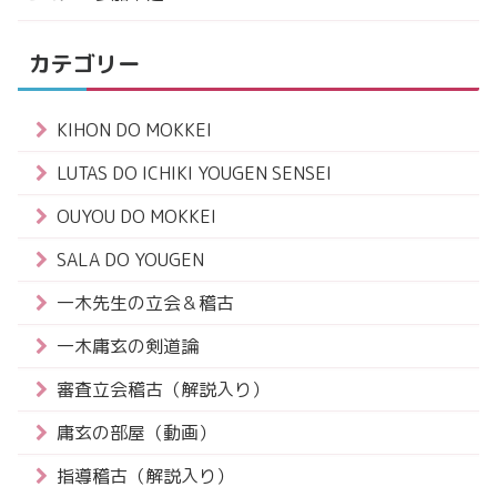
カテゴリー
KIHON DO MOKKEI
LUTAS DO ICHIKI YOUGEN SENSEI
OUYOU DO MOKKEI
SALA DO YOUGEN
一木先生の立会＆稽古
一木庸玄の剣道論
審査立会稽古（解説入り）
庸玄の部屋（動画）
指導稽古（解説入り）