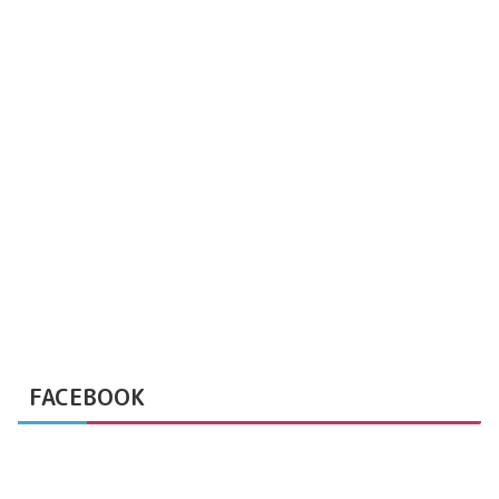
FACEBOOK