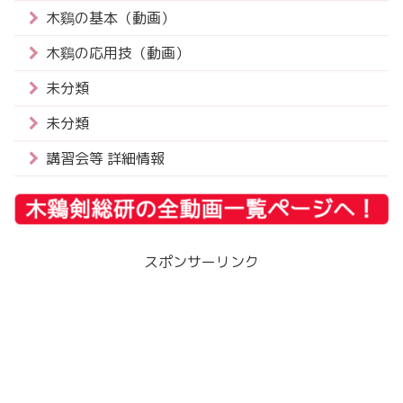
木鷄の基本（動画）
木鷄の応用技（動画）
未分類
未分類
講習会等 詳細情報
スポンサーリンク