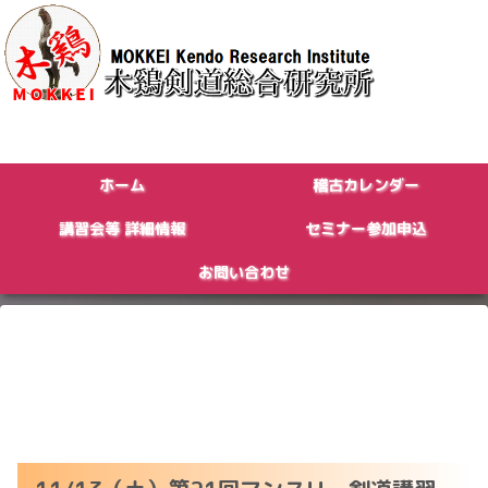
ホーム
稽古カレンダー
講習会等 詳細情報
セミナー参加申込
お問い合わせ