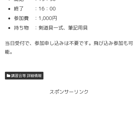
終了 ：16：00
参加費 ：1,000円
持ち物 ：剣道具一式、筆記用具
当日受付で、参加申し込みは不要です。飛び込み参加も可
能。
講習会等 詳細情報
スポンサーリンク