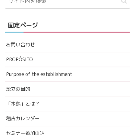
固定ページ
お問い合わせ
PROPÓSITO
Purpose of the establishment
設立の目的
「木鷄」とは？
稽古カレンダー
セミナー参加申込