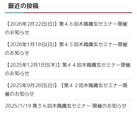
最近の投稿
【2026年2月22日(日)】第４６回木鶏庸玄セミナー開催
のお知らせ
【2026年1月18日(日)】第４５回木鶏庸玄セミナー開催
のお知らせ
【2025年12月18日(木)】第４４回木鶏庸玄セミナー開催
のお知らせ
【2025年9月28日(日)】【第４２回木鶏庸玄セミナー開
催のお知らせ
2025/1/19 第３６回木鶏庸玄セミナー 開催のお知らせ