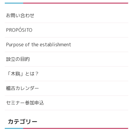
お問い合わせ
PROPÓSITO
Purpose of the establishment
設立の目的
「木鷄」とは？
稽古カレンダー
セミナー参加申込
カテゴリー