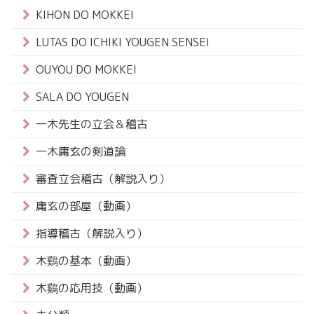
KIHON DO MOKKEI
LUTAS DO ICHIKI YOUGEN SENSEI
OUYOU DO MOKKEI
SALA DO YOUGEN
一木先生の立会＆稽古
一木庸玄の剣道論
審査立会稽古（解説入り）
庸玄の部屋（動画）
指導稽古（解説入り）
木鷄の基本（動画）
木鷄の応用技（動画）