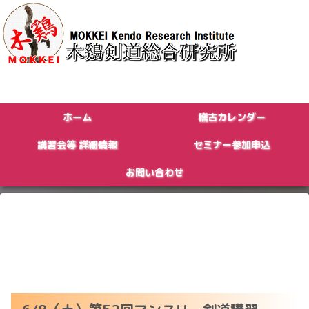
ホーム
稽古カレンダー
講習会等 詳細情報
セミナー参加申込
お問い合わせ