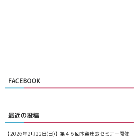
FACEBOOK
最近の投稿
【2026年2月22日(日)】第４６回木鶏庸玄セミナー開催