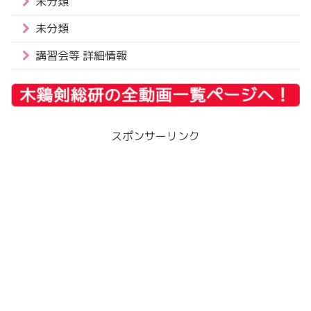
未分類
未分類
講習会等 詳細情報
スポンサーリンク