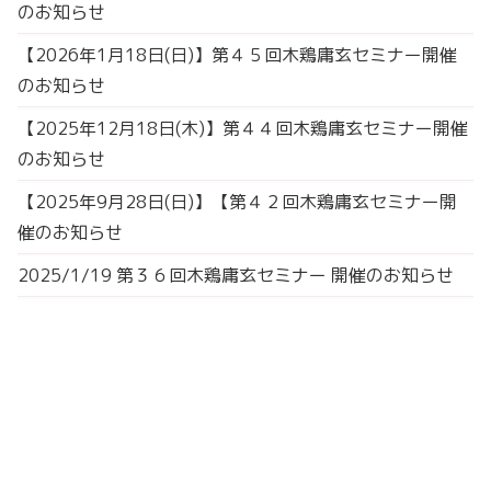
のお知らせ
【2026年1月18日(日)】第４５回木鶏庸玄セミナー開催
のお知らせ
【2025年12月18日(木)】第４４回木鶏庸玄セミナー開催
のお知らせ
【2025年9月28日(日)】【第４２回木鶏庸玄セミナー開
催のお知らせ
2025/1/19 第３６回木鶏庸玄セミナー 開催のお知らせ