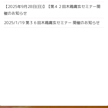
【2025年9月28日(日)】【第４２回木鶏庸玄セミナー開
催のお知らせ
2025/1/19 第３６回木鶏庸玄セミナー 開催のお知らせ