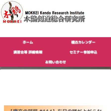
ホーム
稽古カレンダー
講習会等 詳細情報
セミナー参加申込
お問い合わせ