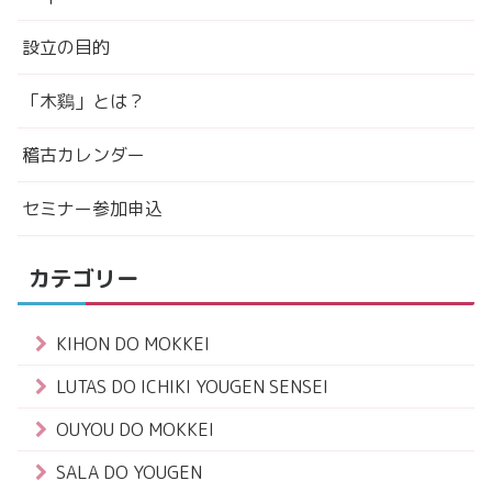
設立の目的
「木鷄」とは？
稽古カレンダー
セミナー参加申込
カテゴリー
KIHON DO MOKKEI
LUTAS DO ICHIKI YOUGEN SENSEI
OUYOU DO MOKKEI
SALA DO YOUGEN