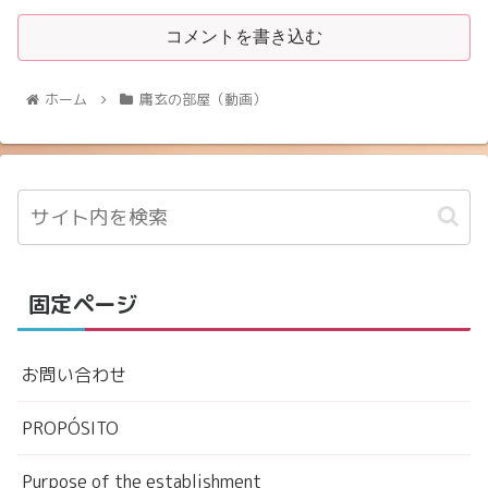
コメントを書き込む
ホーム
庸玄の部屋（動画）
固定ページ
お問い合わせ
PROPÓSITO
Purpose of the establishment