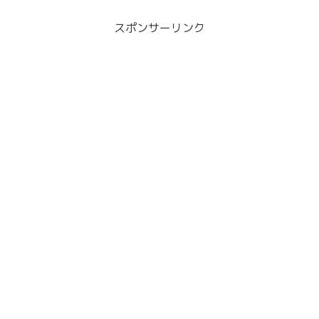
スポンサーリンク