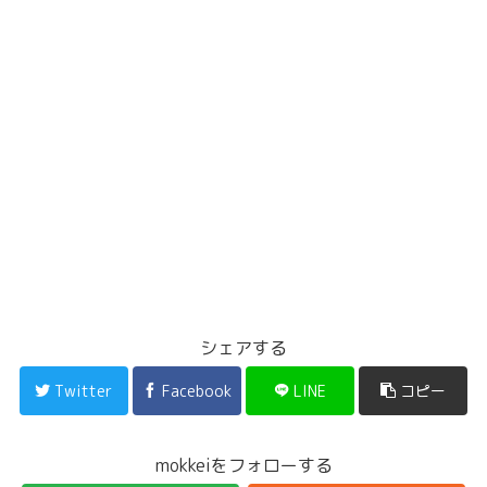
シェアする
Twitter
Facebook
LINE
コピー
mokkeiをフォローする