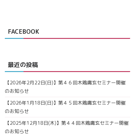
FACEBOOK
最近の投稿
【2026年2月22日(日)】第４６回木鶏庸玄セミナー開催
のお知らせ
【2026年1月18日(日)】第４５回木鶏庸玄セミナー開催
のお知らせ
【2025年12月18日(木)】第４４回木鶏庸玄セミナー開催
のお知らせ