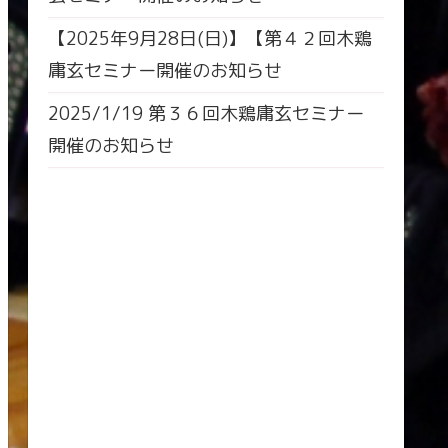
【2025年9月28日(日)】【第４２回木鶏
庸玄セミナー開催のお知らせ
2025/1/19 第３６回木鶏庸玄セミナー
開催のお知らせ