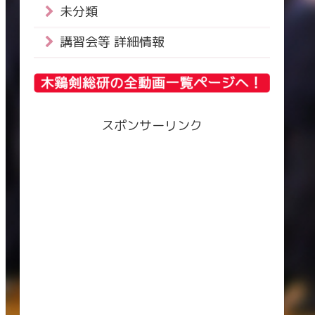
未分類
講習会等 詳細情報
スポンサーリンク