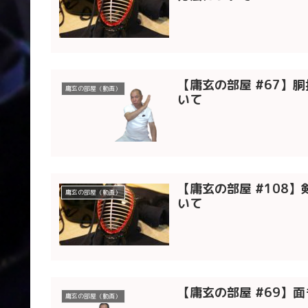
【庸玄の部屋 #67】
庸玄の部屋（動画）
いて
【庸玄の部屋 #108
庸玄の部屋（動画）
いて
【庸玄の部屋 #69】
庸玄の部屋（動画）