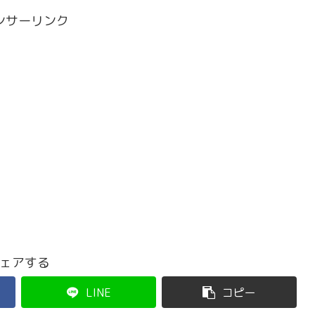
ンサーリンク
ェアする
LINE
コピー