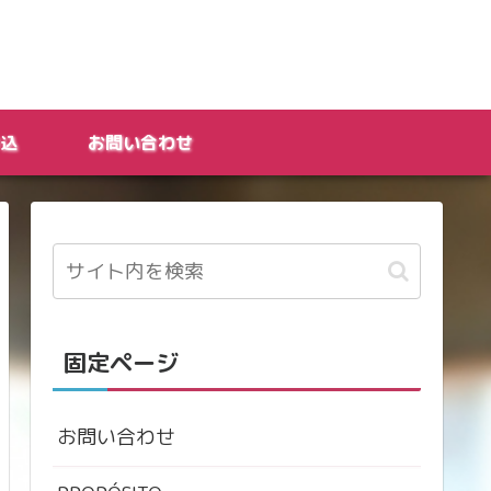
込
お問い合わせ
固定ページ
お問い合わせ