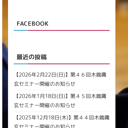
FACEBOOK
最近の投稿
【2026年2月22日(日)】第４６回木鶏庸
玄セミナー開催のお知らせ
【2026年1月18日(日)】第４５回木鶏庸
玄セミナー開催のお知らせ
【2025年12月18日(木)】第４４回木鶏庸
玄セミナー開催のお知らせ