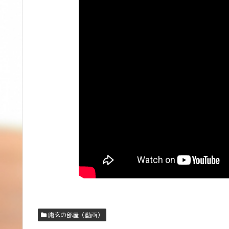
庸玄の部屋（動画）