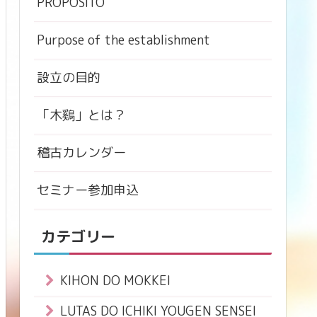
PROPÓSITO
Purpose of the establishment
設立の目的
「木鷄」とは？
稽古カレンダー
セミナー参加申込
カテゴリー
KIHON DO MOKKEI
LUTAS DO ICHIKI YOUGEN SENSEI