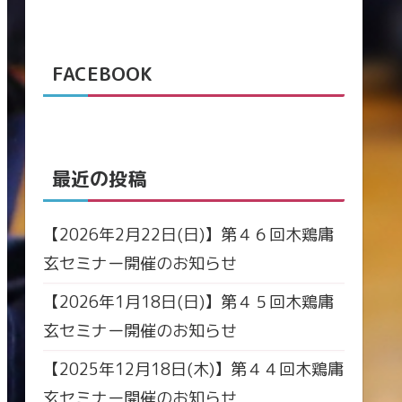
FACEBOOK
最近の投稿
【2026年2月22日(日)】第４６回木鶏庸
玄セミナー開催のお知らせ
【2026年1月18日(日)】第４５回木鶏庸
玄セミナー開催のお知らせ
【2025年12月18日(木)】第４４回木鶏庸
玄セミナー開催のお知らせ