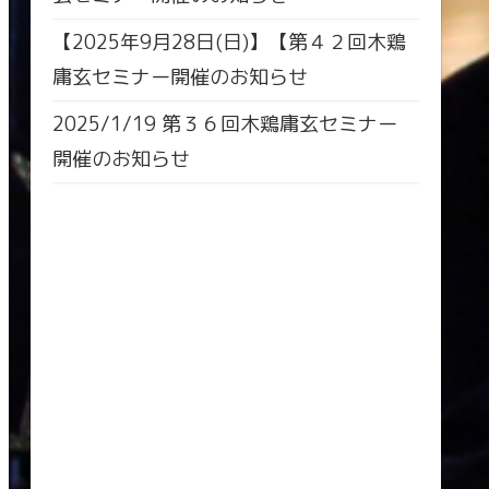
【2025年9月28日(日)】【第４２回木鶏
庸玄セミナー開催のお知らせ
2025/1/19 第３６回木鶏庸玄セミナー
開催のお知らせ