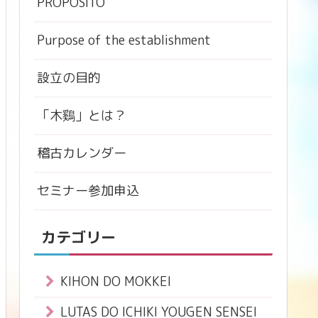
PROPÓSITO
Purpose of the establishment
設立の目的
「木鷄」とは？
稽古カレンダー
セミナー参加申込
カテゴリー
KIHON DO MOKKEI
LUTAS DO ICHIKI YOUGEN SENSEI