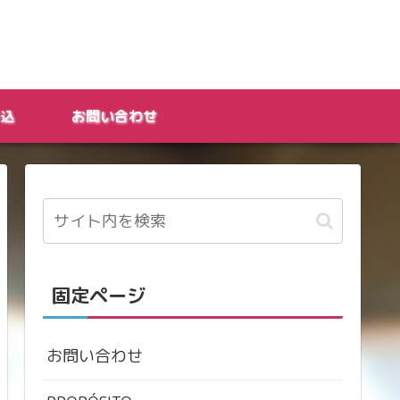
込
お問い合わせ
固定ページ
お問い合わせ