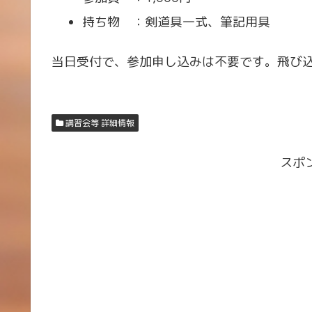
持ち物 ：剣道具一式、筆記用具
当日受付で、参加申し込みは不要です。飛び
講習会等 詳細情報
スポ