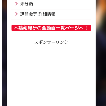
未分類
講習会等 詳細情報
スポンサーリンク