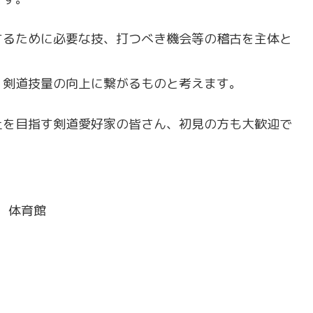
するために必要な技、打つべき機会等の稽古を主体と
、剣道技量の向上に繋がるものと考えます。
上を目指す剣道愛好家の皆さん、初見の方も大歓迎で
 体育館