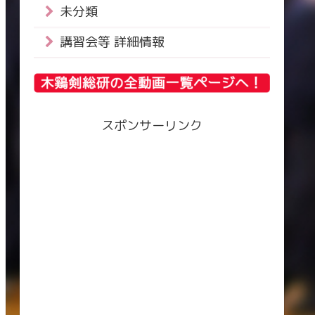
未分類
講習会等 詳細情報
スポンサーリンク