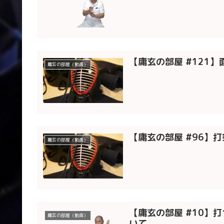
【庸玄の部屋 #121
庸玄の部屋（動画）
【庸玄の部屋 #96】
庸玄の部屋（動画）
【庸玄の部屋 #10】
庸玄の部屋（動画）
いて