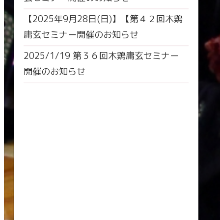
【2025年9月28日(日)】【第４２回木鶏
庸玄セミナー開催のお知らせ
2025/1/19 第３６回木鶏庸玄セミナー
開催のお知らせ