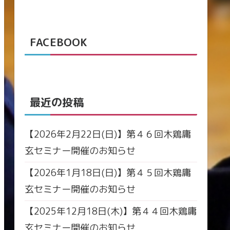
FACEBOOK
最近の投稿
【2026年2月22日(日)】第４６回木鶏庸
玄セミナー開催のお知らせ
【2026年1月18日(日)】第４５回木鶏庸
玄セミナー開催のお知らせ
【2025年12月18日(木)】第４４回木鶏庸
玄セミナー開催のお知らせ