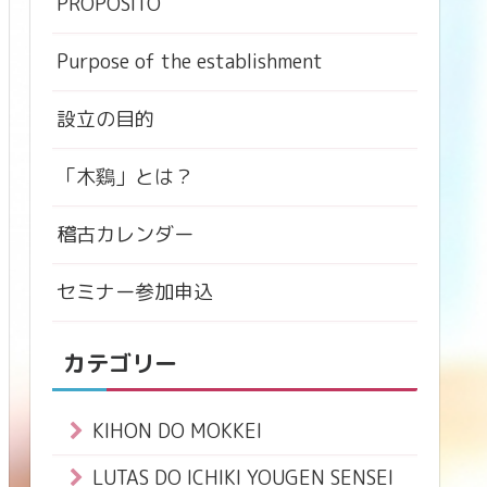
PROPÓSITO
Purpose of the establishment
設立の目的
「木鷄」とは？
稽古カレンダー
セミナー参加申込
カテゴリー
KIHON DO MOKKEI
LUTAS DO ICHIKI YOUGEN SENSEI