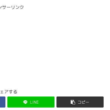
ンサーリンク
ェアする
LINE
コピー