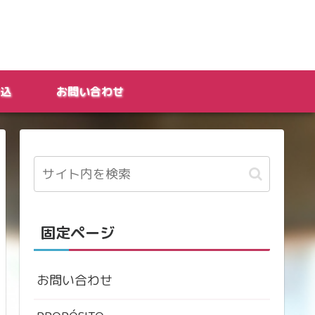
込
お問い合わせ
固定ページ
お問い合わせ