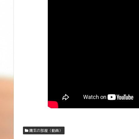
庸玄の部屋（動画）